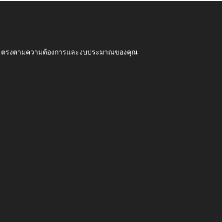
ุณภาพ ตรงตามความต้องการและงบประมาณของคุณ