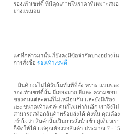
รองเท้าเซฟตี้ ที่มีคุณภาพในราคาที่เหมาะสมอ
ย่างแน่นอน
แต่ที่กล่าวมานั้น ก็ยังคงมีข้อจำกัดบางอย่างใน
การสั่งซื้อ
รองเท้าเซฟตี้
สินค้าจะไม่ได้รับในทันทีที่สั่งเพราะ แบบของ
รองเท้าเซฟตี้นั้น มีเยอะมาก สีและ ความชอบ
ของคนแต่ละคนก็ไม่เหมือนกัน และยังมีเรื่อง
size ขนาดเท้าแต่ล่ะคนก็ไม่เท่ากันอีก เราจึงไม่
สามารถสต็อกสินค้าพร้อมส่งได้ ดังนั้น คุณต้อง
เข้าใจว่า สินค้านั้นเป็นการสั่งนำเข้า คู่เดียวเรา
ก็จัดให้ได้ แต่คุณต้องรอสินค้า ประมาณ 7 - 15