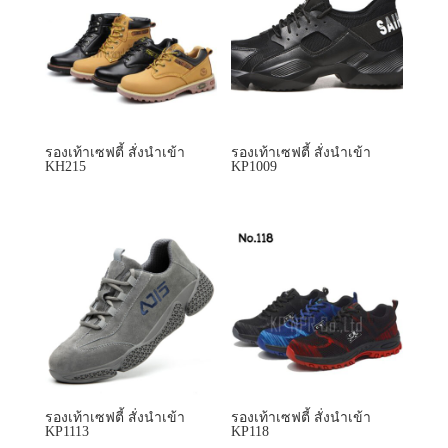
รองเท้าเซฟตี้ สั่งนำเข้า
รองเท้าเซฟตี้ สั่งนำเข้า
KH215
KP1009
รองเท้าเซฟตี้ สั่งนำเข้า
รองเท้าเซฟตี้ สั่งนำเข้า
KP1113
KP118
ลดราคา!