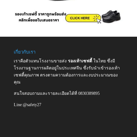
เกี่ยวกับเรา
เราคือตัวแทนโรงงานขายส่ง
รองเท้าเซฟตี้
ในไทย ซึ่งมี
โรงงานฐานการผลิตอยู่ในประเทศจีน ซึ่งรับนำเข้ารองเท้า
เซฟตี้คุณภาพ ตรงตามความต้องการและงบประมาณของ
คุณ
สนใจสอบถามและรายละเอียดได้ที่ 0830389895
Line:@safety27