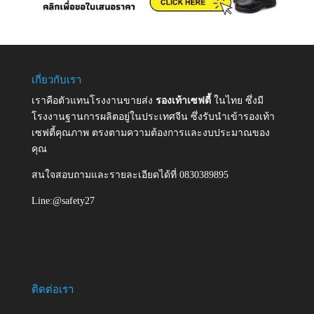
เกี่ยวกับเรา
เราคือตัวแทนโรงงานขายส่ง
รองเท้าเซฟตี้
ในไทย ซึ่งมี
โรงงานฐานการผลิตอยู่ในประเทศจีน ซึ่งรับนำเข้ารองเท้า
เซฟตี้คุณภาพ ตรงตามความต้องการและงบประมาณของ
คุณ
สนใจสอบถามและรายละเอียดได้ที่ 0830389895
Line:@safety27
ติดต่อเรา