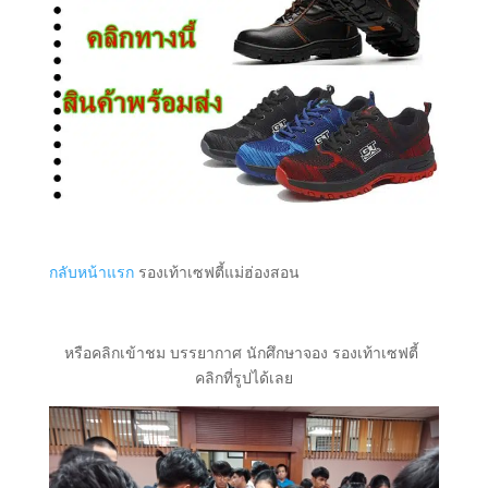
กลับหน้าแรก
รองเท้าเซฟตี้แม่ฮ่องสอน
หรือคลิกเข้าชม บรรยากาศ นักศึกษาจอง รองเท้าเซฟตี้
คลิกที่รูปได้เลย