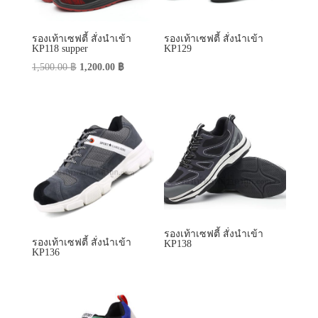
รองเท้าเซฟตี้ สั่งนำเข้า
รองเท้าเซฟตี้ สั่งนำเข้า
KP118 supper
KP129
Original
Current
1,500.00
฿
1,200.00
฿
price
price
was:
is:
1,500.00 ฿.
1,200.00 ฿.
รองเท้าเซฟตี้ สั่งนำเข้า
รองเท้าเซฟตี้ สั่งนำเข้า
KP138
KP136