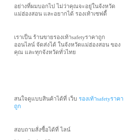
อย่างที่ผมบอกไป ไม่ว่าคุณจะอยู่ในจังหวัด
แม่ฮ่องสอน และอยากได้ รองเท้าเซฟตี้
เราเป็น ร้านขายรองเท้าsafetyราคาถูก
ออนไลน์ จัดส่งได้ ในจังหวัดแม่ฮ่องสอน ของ
คุณ และทุกจังหวัดทั่วไทย
สนใจดูแบบสินค้าได้ที่ เว็บ
รองเท้าsafetyราคา
ถูก
สอบถามสั่งซื้อได้ที่ ไลน์