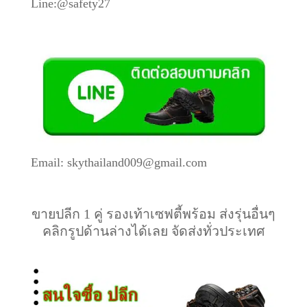
Line:@safety27
Email: skythailand009@gmail.com
ขายปลีก 1 คู่ รองเท้าเซฟตี้พร้อม ส่งรุ่นอื่นๆ
คลิกรูปด้านล่างได้เลย จัดส่งทั่วประเทศ