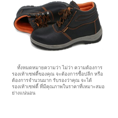
ทั้งหมดหมายความว่า ไม่ว่า ความต้องการ
รองเท้าเซฟตี้ของคุณ จะต้องการซื้อปลีก หรือ
ต้องการจำนวนมาก รับรองว่าคุณ จะได้
รองเท้าเซฟตี้ ที่มีคุณภาพในราคาที่เหมาะสมอ
ย่างแน่นอน