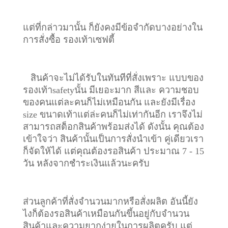
แต่ที่กล่าวมานั้น ก็ยังคงมีข้อจำกัดบางอย่างใน
การสั่งซื้อ รองเท้าเซฟตี้
สินค้าจะไม่ได้รับในทันทีที่สั่งเพราะ แบบของ
รองเท้าsafetyนั้น มีเยอะมาก สีและ ความชอบ
ของคนแต่ละคนก็ไม่เหมือนกัน และยังมีเรื่อง
size ขนาดเท้าแต่ล่ะคนก็ไม่เท่ากันอีก เราจึงไม่
สามารถสต็อกสินค้าพร้อมส่งได้ ดังนั้น คุณต้อง
เข้าใจว่า สินค้านั้นเป็นการสั่งนำเข้า คู่เดียวเรา
ก็จัดให้ได้ แต่คุณต้องรอสินค้า ประมาณ 7 - 15
วัน หลังจากชำระเงินแล้วนะครับ
ส่วนลูกค้าที่สั่งจำนวนมากหรือสั่งผลิต อันนี้ยัง
ไงก็ต้องรอสินค้าเหมือนกันขึ้นอยู่กับจำนวน
สินค้าและความยากง่ายในการผลิตครับ แต่