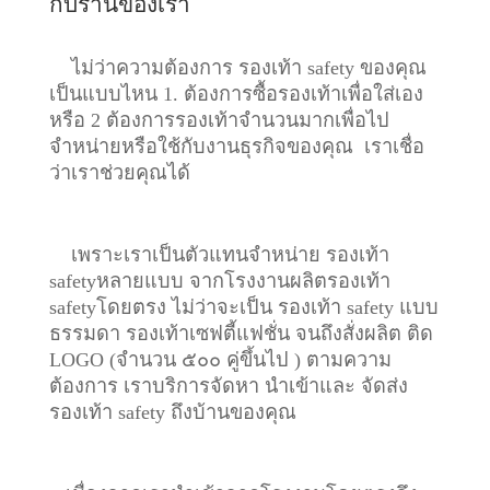
กับร้านของเรา
ไม่ว่าความต้องการ รองเท้า safety ของคุณ
เป็นแบบไหน 1. ต้องการซื้อรองเท้าเพื่อใส่เอง
หรือ 2 ต้องการรองเท้าจำนวนมากเพื่อไป
จำหน่ายหรือใช้กับงานธุรกิจของคุณ เราเชื่อ
ว่าเราช่วยคุณได้
เพราะเราเป็นตัวแทนจำหน่าย รองเท้า
safetyหลายแบบ จากโรงงานผลิตรองเท้า
safetyโดยตรง ไม่ว่าจะเป็น รองเท้า safety แบบ
ธรรมดา รองเท้าเซฟตี้แฟชั่น จนถึงสั่งผลิต ติด
LOGO (จำนวน ๕๐๐ คู่ขึ้นไป ) ตามความ
ต้องการ เราบริการจัดหา นำเข้าและ จัดส่ง
รองเท้า safety ถึงบ้านของคุณ