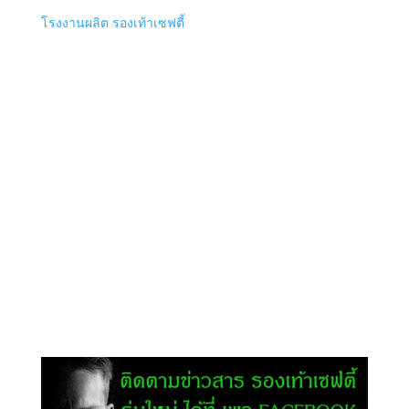
โรงงานผลิต รองเท้าเซฟตี้