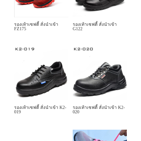
รองเท้าเซฟตี้ สั่งนำเข้า
รองเท้าเซฟตี้ สั่งนำเข้า
FZ175
G122
รองเท้าเซฟตี้ สั่งนำเข้า K2-
รองเท้าเซฟตี้ สั่งนำเข้า K2-
019
020