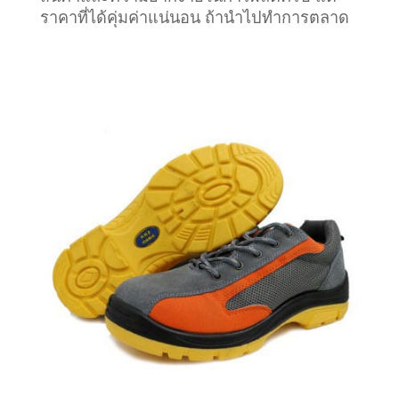
ราคาที่ได้คุ่มค่าแน่นอน ถ้านำไปทำการตลาด