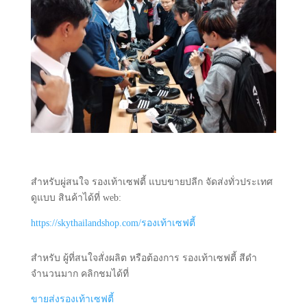
สำหรับผู่สนใจ รองเท้าเซฟตี้ แบบขายปลีก จัดส่งทั่วประเทศ
ดูแบบ สินค้าได้ที่ web:
https://skythailandshop.com/รองเท้าเซฟตี้
สำหรับ ผู้ที่สนใจสั่งผลิต หรือต้องการ รองเท้าเซฟตี้ สีดำ
จำนวนมาก คลิกชมได้ที่
ขายส่งรองเท้าเซฟตี้