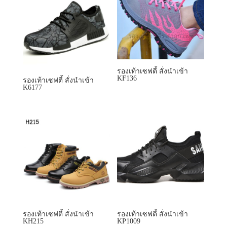
รองเท้าเซฟตี้ สั่งนำเข้า
KF136
รองเท้าเซฟตี้ สั่งนำเข้า
K6177
รองเท้าเซฟตี้ สั่งนำเข้า
รองเท้าเซฟตี้ สั่งนำเข้า
KH215
KP1009