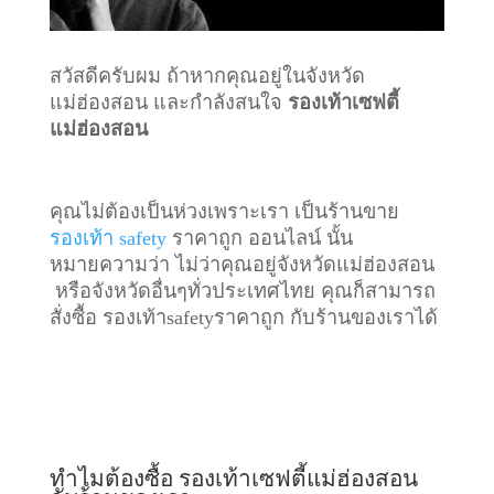
สวัสดีครับผม ถ้าหากคุณอยู่ในจังหวัด
แม่ฮ่องสอน และกำลังสนใจ
รองเท้าเซฟตี้
แม่ฮ่องสอน
คุณไม่ต้องเป็นห่วงเพราะเรา เป็นร้านขาย
รองเท้า safety
ราคาถูก ออนไลน์ นั้น
หมายความว่า ไม่ว่าคุณอยู่จังหวัดแม่ฮ่องสอน
หรือจังหวัดอื่นๆทั่วประเทศไทย คุณก็สามารถ
สั่งซื้อ รองเท้าsafetyราคาถูก กับร้านของเราได้
ทำไมต้องซื้อ รองเท้าเซฟตี้แม่ฮ่องสอน