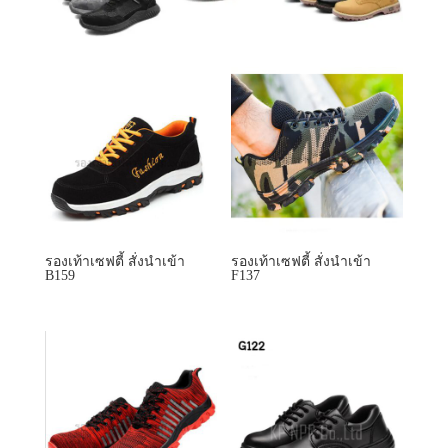
รองเท้าเซฟตี้ สั่งนำเข้า
รองเท้าเซฟตี้ สั่งนำเข้า
B159
F137