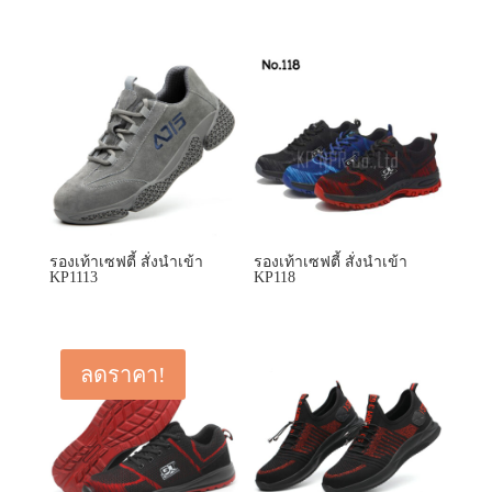
รองเท้าเซฟตี้ สั่งนำเข้า
รองเท้าเซฟตี้ สั่งนำเข้า
KP1113
KP118
ลดราคา!