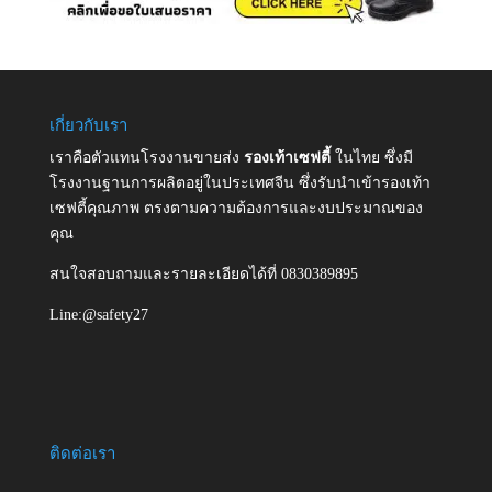
เกี่ยวกับเรา
เราคือตัวแทนโรงงานขายส่ง
รองเท้าเซฟตี้
ในไทย ซึ่งมี
โรงงานฐานการผลิตอยู่ในประเทศจีน ซึ่งรับนำเข้ารองเท้า
เซฟตี้คุณภาพ ตรงตามความต้องการและงบประมาณของ
คุณ
สนใจสอบถามและรายละเอียดได้ที่ 0830389895
Line:@safety27
ติดต่อเรา