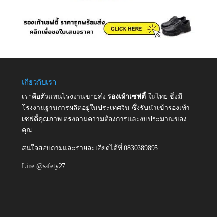
เกี่ยวกับเรา
เราคือตัวแทนโรงงานขายส่ง
รองเท้าเซฟตี้
ในไทย ซึ่งมี
โรงงานฐานการผลิตอยู่ในประเทศจีน ซึ่งรับนำเข้ารองเท้า
เซฟตี้คุณภาพ ตรงตามความต้องการและงบประมาณของ
คุณ
สนใจสอบถามและรายละเอียดได้ที่ 0830389895
Line:@safety27