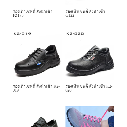
รองเท้าเซฟตี้ สั่งนำเข้า
รองเท้าเซฟตี้ สั่งนำเข้า
FZ175
G122
รองเท้าเซฟตี้ สั่งนำเข้า K2-
รองเท้าเซฟตี้ สั่งนำเข้า K2-
019
020