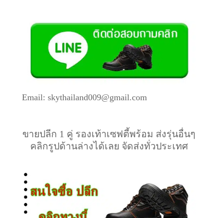
Email: skythailand009@gmail.com
ขายปลีก 1 คู่ รองเท้าเซฟตี้พร้อม ส่งรุ่นอื่นๆ
คลิกรูปด้านล่างได้เลย จัดส่งทั่วประเทศ