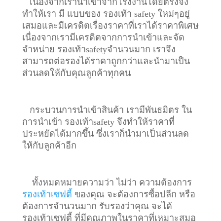
เนื่องจากเรานำเข้าจากโรงงานโดยตรงจึง
ทำให้เรา มี แบบของ รองเท้า safety ใหม่ๆอยู่
เสมอและมีเครดิตเรื่องราคาที่เราได้ราคาพิเศษ
เนื่องจากเรามีเครดิตจากการนำเข้าและจัด
จำหน่าย รองเท้าsafetyจำนวนมาก เราจึง
สามารถต่อรองได้ราคาถูกกว่าและนำมาเป็น
ส่วนลดให้กับคุณลูกค้าทุกคน
กระบวนการนำเข้าสินค้า เรามีพันธมิตร ใน
การนำเข้า รองเท้าsafety จึงทำให้ราคาที่
ประหยัดได้มากขึ้น ซึ่งเราก็นำมาเป็นส่วนลด
ให้กับลูกค้าอีก
ทั้งหมดหมายความว่า ไม่ว่า ความต้องการ
รองเท้าเซฟตี้
ของคุณ จะต้องการซื้อปลีก หรือ
ต้องการจำนวนมาก รับรองว่าคุณ จะได้
รองเท้าเซฟตี้ ที่มีคุณภาพในราคาที่เหมาะสมอ