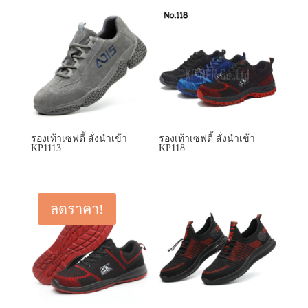
รองเท้าเซฟตี้ สั่งนำเข้า
รองเท้าเซฟตี้ สั่งนำเข้า
KP1113
KP118
ลดราคา!