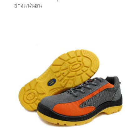
ย่างแน่นอน