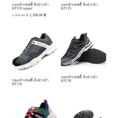
รองเท้าเซฟตี้ สั่งนำเข้า
รองเท้าเซฟตี้ สั่งนำเข้า
KP118 supper
KP129
Original
Current
1,500.00
฿
1,200.00
฿
price
price
was:
is:
1,500.00 ฿.
1,200.00 ฿.
รองเท้าเซฟตี้ สั่งนำเข้า
รองเท้าเซฟตี้ สั่งนำเข้า
KP138
KP136