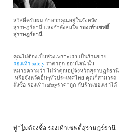
สวัสดีครับผม ถ้าหากคุณอยู่ในจังหวัด
สุราษฎร์ธานี และกำลังสนใจ
รองเท้าเซฟตี้
สุราษฎร์ธานี
คุณไม่ต้องเป็นห่วงเพราะเรา เป็นร้านขาย
รองเท้า safety
ราคาถูก ออนไลน์ นั้น
หมายความว่า ไม่ว่าคุณอยู่จังหวัดสุราษฎร์ธานี
หรือจังหวัดอื่นๆทั่วประเทศไทย คุณก็สามารถ
สั่งซื้อ รองเท้าsafetyราคาถูก กับร้านของเราได้
ทำไมต้องซื้อ รองเท้าเซฟตี้สุราษฎร์ธานี