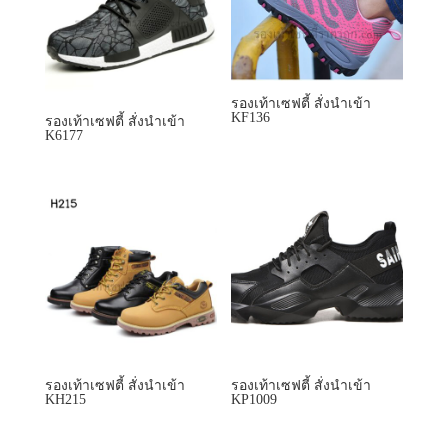
รองเท้าเซฟตี้ สั่งนำเข้า
KF136
รองเท้าเซฟตี้ สั่งนำเข้า
K6177
รองเท้าเซฟตี้ สั่งนำเข้า
รองเท้าเซฟตี้ สั่งนำเข้า
KH215
KP1009