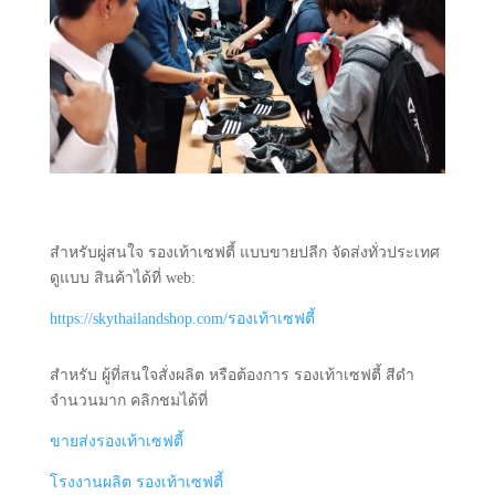
สำหรับผู่สนใจ รองเท้าเซฟตี้ แบบขายปลีก จัดส่งทั่วประเทศ
ดูแบบ สินค้าได้ที่ web:
https://skythailandshop.com/รองเท้าเซฟตี้
สำหรับ ผู้ที่สนใจสั่งผลิต หรือต้องการ รองเท้าเซฟตี้ สีดำ
จำนวนมาก คลิกชมได้ที่
ขายส่งรองเท้าเซฟตี้
โรงงานผลิต รองเท้าเซฟตี้