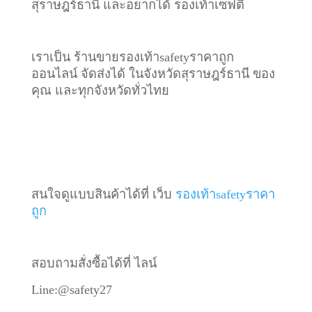
สุราษฎร์ธานี และอยากได้ รองเท้าเซฟตี้
เราเป็น ร้านขายรองเท้าsafetyราคาถูก
ออนไลน์ จัดส่งได้ ในจังหวัดสุราษฎร์ธานี ของ
คุณ และทุกจังหวัดทั่วไทย
สนใจดูแบบสินค้าได้ที่ เว็บ
รองเท้าsafetyราคา
ถูก
สอบถามสั่งซื้อได้ที่ ไลน์
Line:@safety27