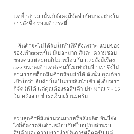
แต่ที่กล่าวมานั้น ก็ยังคงมีข้อจำกัดบางอย่างใน
การสั่งซื้อ รองเท้าเซฟตี้
สินค้าจะไม่ได้รับในทันทีที่สั่งเพราะ แบบของ
รองเท้าsafetyนั้น มีเยอะมาก สีและ ความชอบ
ของคนแต่ละคนก็ไม่เหมือนกัน และยังมีเรื่อง
size ขนาดเท้าแต่ล่ะคนก็ไม่เท่ากันอีก เราจึงไม่
สามารถสต็อกสินค้าพร้อมส่งได้ ดังนั้น คุณต้อง
เข้าใจว่า สินค้านั้นเป็นการสั่งนำเข้า คู่เดียวเรา
ก็จัดให้ได้ แต่คุณต้องรอสินค้า ประมาณ 7 - 15
วัน หลังจากชำระเงินแล้วนะครับ
ส่วนลูกค้าที่สั่งจำนวนมากหรือสั่งผลิต อันนี้ยัง
ไงก็ต้องรอสินค้าเหมือนกันขึ้นอยู่กับจำนวน
สินค้าและความยากง่ายในการผลิตครับ แต่