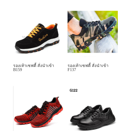
รองเท้าเซฟตี้ สั่งนำเข้า
รองเท้าเซฟตี้ สั่งนำเข้า
B159
F137