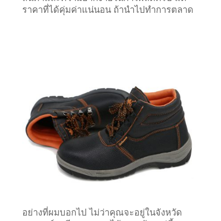
ราคาที่ได้คุ่มค่าแน่นอน ถ้านำไปทำการตลาด
อย่างที่ผมบอกไป ไม่ว่าคุณจะอยู่ในจังหวัด