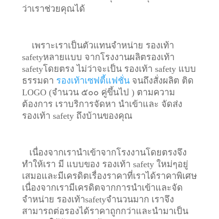
ว่าเราช่วยคุณได้
เพราะเราเป็นตัวแทนจำหน่าย รองเท้า
safetyหลายแบบ จากโรงงานผลิตรองเท้า
safetyโดยตรง ไม่ว่าจะเป็น รองเท้า safety แบบ
ธรรมดา
รองเท้าเซฟตี้แฟชั่น
จนถึงสั่งผลิต ติด
LOGO (จำนวน ๕๐๐ คู่ขึ้นไป ) ตามความ
ต้องการ เราบริการจัดหา นำเข้าและ จัดส่ง
รองเท้า safety ถึงบ้านของคุณ
เนื่องจากเรานำเข้าจากโรงงานโดยตรงจึง
ทำให้เรา มี แบบของ รองเท้า safety ใหม่ๆอยู่
เสมอและมีเครดิตเรื่องราคาที่เราได้ราคาพิเศษ
เนื่องจากเรามีเครดิตจากการนำเข้าและจัด
จำหน่าย รองเท้าsafetyจำนวนมาก เราจึง
สามารถต่อรองได้ราคาถูกกว่าและนำมาเป็น