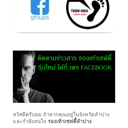
สวัสดีครับผม ถ้าหากคุณอยู่ในจังหวัดลำปาง
และกำลังสนใจ
รองเท้าเซฟตี้ลำปาง