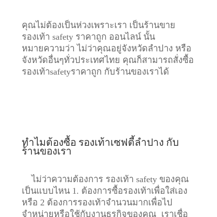
คุณไม่ต้องเป็นห่วงเพราะเรา เป็นร้านขาย
รองเท้า safety ราคาถูก ออนไลน์ นั้น
หมายความว่า ไม่ว่าคุณอยู่จังหวัดลำปาง หรือ
จังหวัดอื่นๆทั่วประเทศไทย คุณก็สามารถสั่งซื้อ
รองเท้าsafetyราคาถูก กับร้านของเราได้
ทำไมต้องซื้อ รองเท้าเซฟตี้ลำปาง กับ
ร้านของเรา
ไม่ว่าความต้องการ รองเท้า safety ของคุณ
เป็นแบบไหน 1. ต้องการซื้อรองเท้าเพื่อใส่เอง
หรือ 2 ต้องการรองเท้าจำนวนมากเพื่อไป
จำหน่ายหรือใช้กับงานธุรกิจของคุณ เราเชื่อ