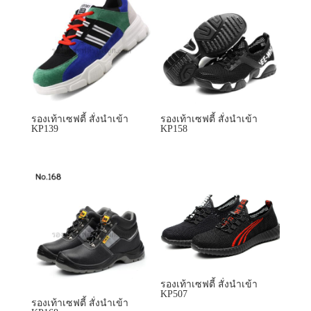
รองเท้าเซฟตี้ สั่งนำเข้า
รองเท้าเซฟตี้ สั่งนำเข้า
KP139
KP158
รองเท้าเซฟตี้ สั่งนำเข้า
KP507
รองเท้าเซฟตี้ สั่งนำเข้า