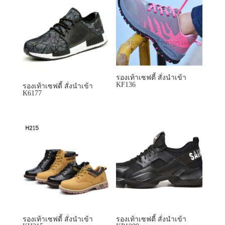
รองเท้าเซฟตี้ สั่งนำเข้า
KF136
รองเท้าเซฟตี้ สั่งนำเข้า
K6177
รองเท้าเซฟตี้ สั่งนำเข้า
รองเท้าเซฟตี้ สั่งนำเข้า