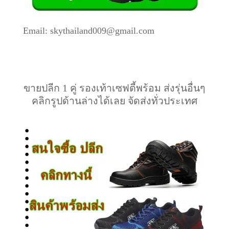
Email: skythailand009@gmail.com
ขายปลีก 1 คู่ รองเท้าเซฟตี้พร้อม ส่งรุ่นอื่นๆ
คลิกรูปด้านล่างได้เลย จัดส่งทั่วประเทศ