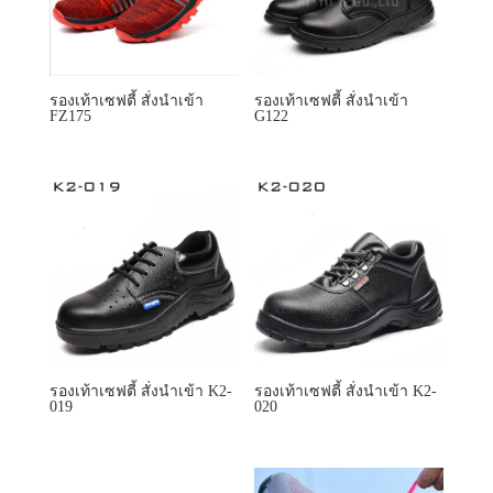
รองเท้าเซฟตี้ สั่งนำเข้า
รองเท้าเซฟตี้ สั่งนำเข้า
FZ175
G122
รองเท้าเซฟตี้ สั่งนำเข้า K2-
รองเท้าเซฟตี้ สั่งนำเข้า K2-
019
020