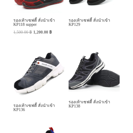
รองเท้าเซฟตี้ สั่งนำเข้า
รองเท้าเซฟตี้ สั่งนำเข้า
KP118 supper
KP129
Original
Current
1,500.00
฿
1,200.00
฿
price
price
was:
is:
1,500.00 ฿.
1,200.00 ฿.
รองเท้าเซฟตี้ สั่งนำเข้า
รองเท้าเซฟตี้ สั่งนำเข้า
KP138
KP136