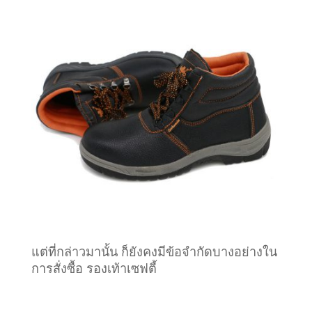
แต่ที่กล่าวมานั้น ก็ยังคงมีข้อจำกัดบางอย่างใน
การสั่งซื้อ รองเท้าเซฟตี้