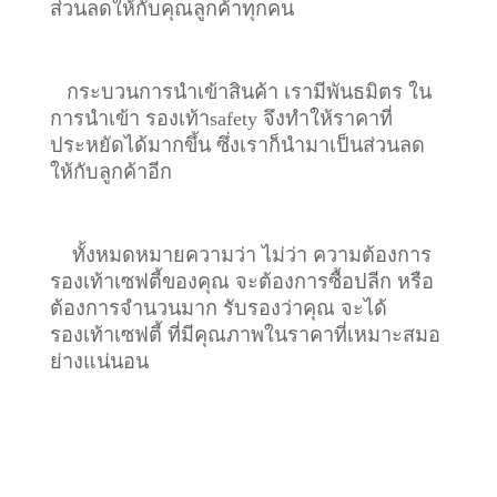
ส่วนลดให้กับคุณลูกค้าทุกคน
กระบวนการนำเข้าสินค้า เรามีพันธมิตร ใน
การนำเข้า รองเท้าsafety จึงทำให้ราคาที่
ประหยัดได้มากขึ้น ซึ่งเราก็นำมาเป็นส่วนลด
ให้กับลูกค้าอีก
ทั้งหมดหมายความว่า ไม่ว่า ความต้องการ
รองเท้าเซฟตี้ของคุณ จะต้องการซื้อปลีก หรือ
ต้องการจำนวนมาก รับรองว่าคุณ จะได้
รองเท้าเซฟตี้ ที่มีคุณภาพในราคาที่เหมาะสมอ
ย่างแน่นอน