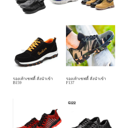
รองเท้าเซฟตี้ สั่งนำเข้า
รองเท้าเซฟตี้ สั่งนำเข้า
B159
F137