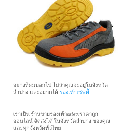
อย่างที่ผมบอกไป ไม่ว่าคุณจะอยู่ในจังหวัด
ลำปาง และอยากได้
รองเท้าเซฟตี้
เราเป็น ร้านขายรองเท้าsafetyราคาถูก
ออนไลน์ จัดส่งได้ ในจังหวัดลำปาง ของคุณ
และทุกจังหวัดทั่วไทย