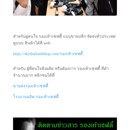
สำหรับผู่สนใจ รองเท้าเซฟตี้ แบบขายปลีก จัดส่งทั่วประเทศ
ดูแบบ สินค้าได้ที่ web:
https://skythailandshop.com/รองเท้าเซฟตี้
สำหรับ ผู้ที่สนใจสั่งผลิต หรือต้องการ รองเท้าเซฟตี้ สีดำ
จำนวนมาก คลิกชมได้ที่
ขายส่งรองเท้าเซฟตี้
โรงงานผลิต รองเท้าเซฟตี้