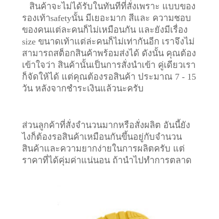
สินค้าจะไม่ได้รับในทันทีที่สั่งเพราะ แบบของ
รองเท้าsafetyนั้น มีเยอะมาก สีและ ความชอบ
ของคนแต่ละคนก็ไม่เหมือนกัน และยังมีเรื่อง
size ขนาดเท้าแต่ล่ะคนก็ไม่เท่ากันอีก เราจึงไม่
สามารถสต็อกสินค้าพร้อมส่งได้ ดังนั้น คุณต้อง
เข้าใจว่า สินค้านั้นเป็นการสั่งนำเข้า คู่เดียวเรา
ก็จัดให้ได้ แต่คุณต้องรอสินค้า ประมาณ 7 - 15
วัน หลังจากชำระเงินแล้วนะครับ
ส่วนลูกค้าที่สั่งจำนวนมากหรือสั่งผลิต อันนี้ยัง
ไงก็ต้องรอสินค้าเหมือนกันขึ้นอยู่กับจำนวน
สินค้าและความยากง่ายในการผลิตครับ แต่
ราคาที่ได้คุ่มค่าแน่นอน ถ้านำไปทำการตลาด