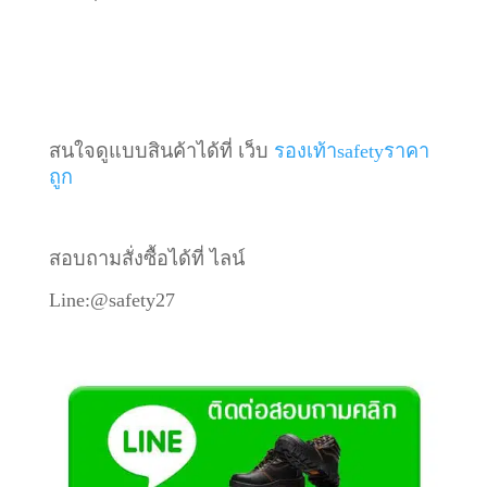
สนใจดูแบบสินค้าได้ที่ เว็บ
รองเท้าsafetyราคา
ถูก
สอบถามสั่งซื้อได้ที่ ไลน์
Line:@safety27