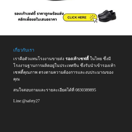
เกี่ยวกับเรา
เราคือตัวแทนโรงงานขายส่ง
รองเท้าเซฟตี้
ในไทย ซึ่งมี
โรงงานฐานการผลิตอยู่ในประเทศจีน ซึ่งรับนำเข้ารองเท้า
เซฟตี้คุณภาพ ตรงตามความต้องการและงบประมาณของ
คุณ
สนใจสอบถามและรายละเอียดได้ที่ 0830389895
Line:@safety27