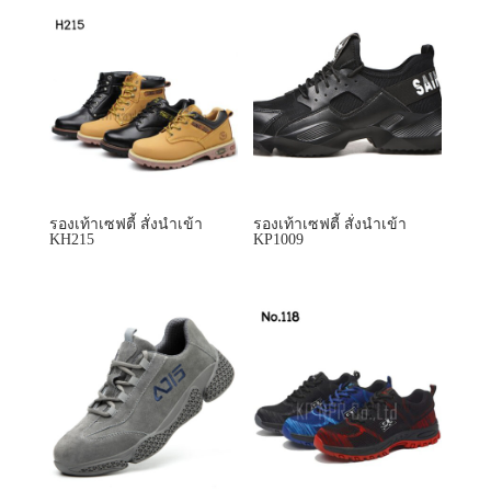
รองเท้าเซฟตี้ สั่งนำเข้า
รองเท้าเซฟตี้ สั่งนำเข้า
KH215
KP1009