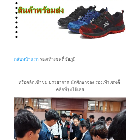
กลับหน้าแรก
รองเท้าเซฟตี้ชัยภูมิ
หรือคลิกเข้าชม บรรยากาศ นักศึกษาจอง รองเท้าเซฟตี้
คลิกที่รูปได้เลย