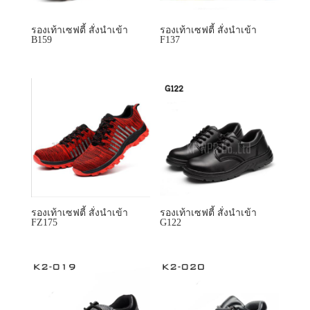
รองเท้าเซฟตี้ สั่งนำเข้า
รองเท้าเซฟตี้ สั่งนำเข้า
B159
F137
รองเท้าเซฟตี้ สั่งนำเข้า
รองเท้าเซฟตี้ สั่งนำเข้า
FZ175
G122