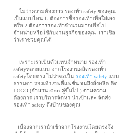
ไม่ว่าความต้องการ รองเท้า safety ของคุณ
เป็นแบบไหน 1. ต้องการซื้อรองเท้าเพื่อใส่เอง
หรือ 2 ต้องการรองเท้าจำนวนมากเพื่อไป
จำหน่ายหรือใช้กับงานธุรกิจของคุณ เราเชื่อ
ว่าเราช่วยคุณได้
เพราะเราเป็นตัวแทนจำหน่าย รองเท้า
safetyหลายแบบ จากโรงงานผลิตรองเท้า
safetyโดยตรง ไม่ว่าจะเป็น
รองเท้า safety
แบบ
ธรรมดา รองเท้าเซฟตี้แฟชั่น จนถึงสั่งผลิต ติด
LOGO (จำนวน ๕๐๐ คู่ขึ้นไป ) ตามความ
ต้องการ เราบริการจัดหา นำเข้าและ จัดส่ง
รองเท้า safety ถึงบ้านของคุณ
เนื่องจากเรานำเข้าจากโรงงานโดยตรงจึง