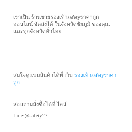
เราเป็น ร้านขายรองเท้าsafetyราคาถูก
ออนไลน์ จัดส่งได้ ในจังหวัดชัยภูมิ ของคุณ
และทุกจังหวัดทั่วไทย
สนใจดูแบบสินค้าได้ที่ เว็บ
รองเท้าsafetyราคา
ถูก
สอบถามสั่งซื้อได้ที่ ไลน์
Line:@safety27