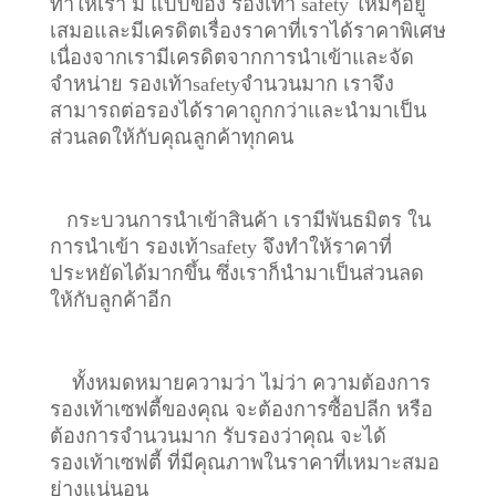
ทำให้เรา มี แบบของ รองเท้า safety ใหม่ๆอยู่
เสมอและมีเครดิตเรื่องราคาที่เราได้ราคาพิเศษ
เนื่องจากเรามีเครดิตจากการนำเข้าและจัด
จำหน่าย รองเท้าsafetyจำนวนมาก เราจึง
สามารถต่อรองได้ราคาถูกกว่าและนำมาเป็น
ส่วนลดให้กับคุณลูกค้าทุกคน
กระบวนการนำเข้าสินค้า เรามีพันธมิตร ใน
การนำเข้า รองเท้าsafety จึงทำให้ราคาที่
ประหยัดได้มากขึ้น ซึ่งเราก็นำมาเป็นส่วนลด
ให้กับลูกค้าอีก
ทั้งหมดหมายความว่า ไม่ว่า ความต้องการ
รองเท้าเซฟตี้ของคุณ จะต้องการซื้อปลีก หรือ
ต้องการจำนวนมาก รับรองว่าคุณ จะได้
รองเท้าเซฟตี้ ที่มีคุณภาพในราคาที่เหมาะสมอ
ย่างแน่นอน