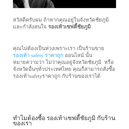
สวัสดีครับผม ถ้าหากคุณอยู่ในจังหวัดชัยภูมิ
และกำลังสนใจ
รองเท้าเซฟตี้ชัยภูมิ
คุณไม่ต้องเป็นห่วงเพราะเรา เป็นร้านขาย
รองเท้า safety ราคาถูก
ออนไลน์ นั้น
หมายความว่า ไม่ว่าคุณอยู่จังหวัดชัยภูมิ หรือ
จังหวัดอื่นๆทั่วประเทศไทย คุณก็สามารถสั่งซื้อ
รองเท้าsafetyราคาถูก กับร้านของเราได้
ทำไมต้องซื้อ รองเท้าเซฟตี้ชัยภูมิ กับร้าน
ของเรา