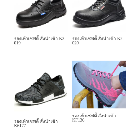
รองเท้าเซฟตี้ สั่งนำเข้า K2-
รองเท้าเซฟตี้ สั่งนำเข้า K2-
019
020
รองเท้าเซฟตี้ สั่งนำเข้า
KF136
รองเท้าเซฟตี้ สั่งนำเข้า
K6177