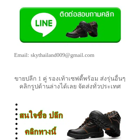
Email: skythailand009@gmail.com
ขายปลีก 1 คู่ รองเท้าเซฟตี้พร้อม ส่งรุ่นอื่นๆ
คลิกรูปด้านล่างได้เลย จัดส่งทั่วประเทศ