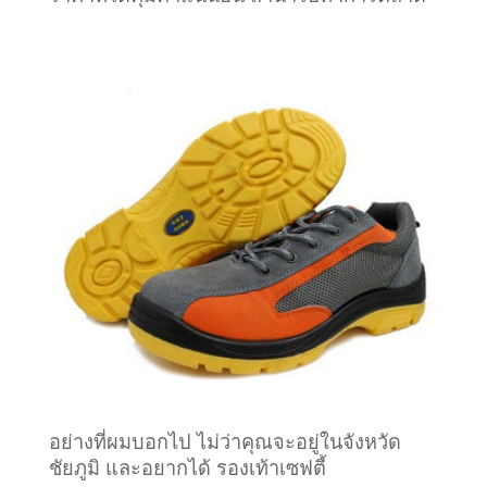
อย่างที่ผมบอกไป ไม่ว่าคุณจะอยู่ในจังหวัด
ชัยภูมิ และอยากได้ รองเท้าเซฟตี้