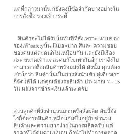
แต่ที่กล่าวมานั้น ก็ยังคงมีข้อจำกัดบางอย่างใน
การสั่งซื้อ รองเท้าเซฟตี้
สินค้าจะไม่ได้รับในทันทีที่สั่งเพราะ แบบของ
รองเท้าsafetyนั้น มีเยอะมาก สีและ ความชอบ
ของคนแต่ละคนก็ไม่เหมือนกัน และยังมีเรื่อง
size ขนาดเท้าแต่ล่ะคนก็ไม่เท่ากันอีก เราจึงไม่
สามารถสต็อกสินค้าพร้อมส่งได้ ดังนั้น คุณต้อง
เข้าใจว่า สินค้านั้นเป็นการสั่งนำเข้า คู่เดียวเรา
ก็จัดให้ได้ แต่คุณต้องรอสินค้า ประมาณ 7 - 15
วัน หลังจากชำระเงินแล้วนะครับ
ส่วนลูกค้าที่สั่งจำนวนมากหรือสั่งผลิต อันนี้ยัง
ไงก็ต้องรอสินค้าเหมือนกันขึ้นอยู่กับจำนวน
สินค้าและความยากง่ายในการผลิตครับ แต่
ราคาที่ได้คุ่มค่าแน่นอน ถ้านำไปทำการตลาด