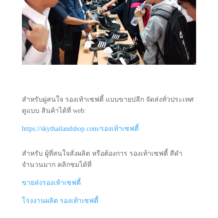
สำหรับผู่สนใจ รองเท้าเซฟตี้ แบบขายปลีก จัดส่งทั่วประเทศ
ดูแบบ สินค้าได้ที่ web:
https://skythailandshop.com/รองเท้าเซฟตี้
สำหรับ ผู้ที่สนใจสั่งผลิต หรือต้องการ รองเท้าเซฟตี้ สีดำ
จำนวนมาก คลิกชมได้ที่
ขายส่งรองเท้าเซฟตี้
โรงงานผลิต รองเท้าเซฟตี้