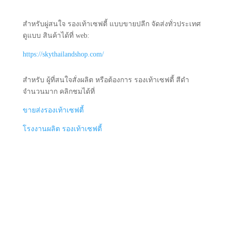
สำหรับผู่สนใจ รองเท้าเซฟตี้ แบบขายปลีก จัดส่งทั่วประเทศ
ดูแบบ สินค้าได้ที่ web:
https://skythailandshop.com/
สำหรับ ผู้ที่สนใจสั่งผลิต หรือต้องการ รองเท้าเซฟตี้ สีดำ
จำนวนมาก คลิกชมได้ที่
ขายส่งรองเท้าเซฟตี้
โรงงานผลิต รองเท้าเซฟตี้