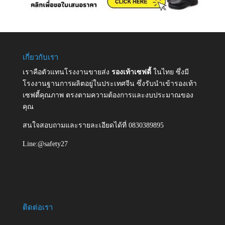
เกี่ยวกับเรา
เราคือตัวแทนโรงงานขายส่ง
รองเท้าเซฟตี้
ในไทย ซึ่งมี
โรงงานฐานการผลิตอยู่ในประเทศจีน ซึ่งรับนำเข้ารองเท้า
เซฟตี้คุณภาพ ตรงตามความต้องการและงบประมาณของ
คุณ
สนใจสอบถามและรายละเอียดได้ที่ 0830389895
Line:@safety27
ติดต่อเรา