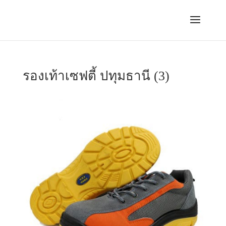
รองเท้าเซฟตี้ ปทุมธานี (3)