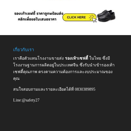
เกี่ยวกับเรา
เราคือตัวแทนโรงงานขายส่ง
รองเท้าเซฟตี้
ในไทย ซึ่งมี
โรงงานฐานการผลิตอยู่ในประเทศจีน ซึ่งรับนำเข้ารองเท้า
เซฟตี้คุณภาพ ตรงตามความต้องการและงบประมาณของ
คุณ
สนใจสอบถามและรายละเอียดได้ที่ 0830389895
Line:@safety27