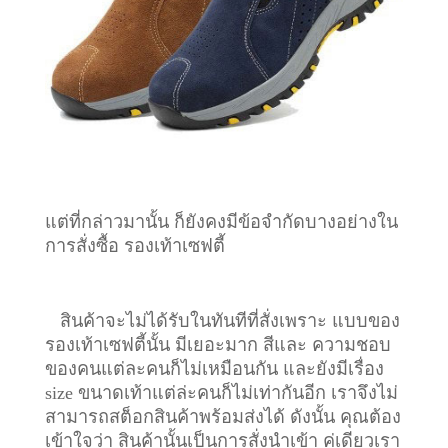
แต่ที่กล่าวมานั้น ก็ยังคงมีข้อจำกัดบางอย่างใน
การสั่งซื้อ รองเท้าเซฟตี้
สินค้าจะไม่ได้รับในทันทีที่สั่งเพราะ แบบของ
รองเท้าเซฟตี้นั้น มีเยอะมาก สีและ ความชอบ
ของคนแต่ละคนก็ไม่เหมือนกัน และยังมีเรื่อง
size ขนาดเท้าแต่ล่ะคนก็ไม่เท่ากันอีก เราจึงไม่
สามารถสต็อกสินค้าพร้อมส่งได้ ดังนั้น คุณต้อง
เข้าใจว่า สินค้านั้นเป็นการสั่งนำเข้า คู่เดียวเรา