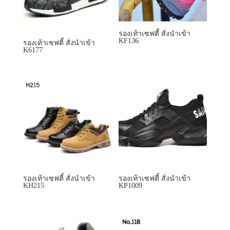
รองเท้าเซฟตี้ สั่งนำเข้า
KF136
รองเท้าเซฟตี้ สั่งนำเข้า
K6177
รองเท้าเซฟตี้ สั่งนำเข้า
รองเท้าเซฟตี้ สั่งนำเข้า
KH215
KP1009