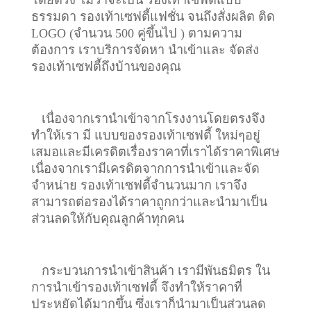
โดยตรง ไม่ว่าจะเป็น รองเท้าเซฟตี้แบบ
ธรรมดา รองเท้าเซฟตี้แฟชั่น จนถึงสั่งผลิต ติด
LOGO (จำนวน 500 คู่ขึ้นไป ) ตามความ
ต้องการ เราบริการจัดหา นำเข้าและ จัดส่ง
รองเท้าเซฟตี้ถึงบ้านของคุณ
เนื่องจากเรานำเข้าจากโรงงานโดยตรงจึง
ทำให้เรา มี แบบของรองเท้าเซฟตี้ ใหม่ๆอยู่
เสมอและมีเครดิตเรื่องราคาที่เราได้ราคาพิเศษ
เนื่องจากเรามีเครดิตจากการนำเข้าและจัด
จำหน่าย รองเท้าเซฟตี้จำนวนมาก เราจึง
สามารถต่อรองได้ราคาถูกกว่าและนำมาเป็น
ส่วนลดให้กับคุณลูกค้าทุกคน
กระบวนการนำเข้าสินค้า เรามีพันธมิตร ใน
การนำเข้ารองเท้าเซฟตี้ จึงทำให้ราคาที่
ประหยัดได้มากขึ้น ซึ่งเราก็นำมาเป็นส่วนลด