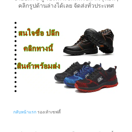
คลิกรูปด้านล่างได้เลย จัดส่งทั่วประเทศ
กลับหน้าแรก
รองเท้าเซฟตี้