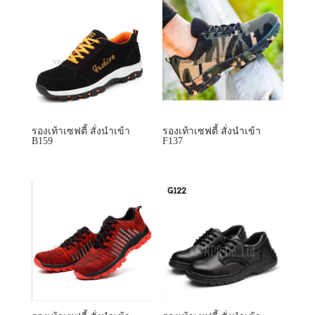
รองเท้าเซฟตี้ สั่งนำเข้า
รองเท้าเซฟตี้ สั่งนำเข้า
B159
F137