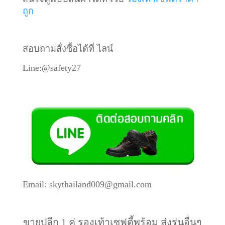
ถูก
สอบถามสั่งซื้อได้ที่ ไลน์
Line:@safety27
Email: skythailand009@gmail.com
ขายปลีก 1 คู่ รองเท้าเซฟตี้พร้อม ส่งรุ่นอื่นๆ