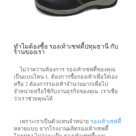
ทำไมต้องซื้อ รองเท้าเซฟตี้ปทุมธานี กับ
ร้านของเรา
ไม่ว่าความต้องการ รองเท้าเซฟตี้ของคุณ
เป็นแบบไหน 1. ต้องการซื้อรองเท้าเพื่อใส่เอง
หรือ 2 ต้องการรองเท้าจำนวนมากเพื่อไป
จำหน่ายหรือใช้กับงานธุรกิจของคุณ เราเชื่อ
ว่าเราช่วยคุณได้
เพราะเราเป็นตัวแทนจำหน่าย
รองเท้าเซฟตี้
หลายแบบ จากโรงงานผลิตรองเท้าเซฟตี้