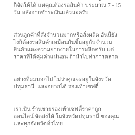
ก็จัดให้ได้ แต่คุณต้องรอสินค้า ประมาณ 7 - 15
วัน หลังจากชำระเงินแล้วนะครับ
ส่วนลูกค้าที่สั่งจำนวนมากหรือสั่งผลิต อันนี้ยัง
ไงก็ต้องรอสินค้าเหมือนกันขึ้นอยู่กับจำนวน
สินค้าและความยากง่ายในการผลิตครับ แต่
ราคาที่ได้คุ่มค่าแน่นอน ถ้านำไปทำการตลาด
อย่างที่ผมบอกไป ไม่ว่าคุณจะอยู่ในจังหวัด
ปทุมธานี และอยากได้ รองเท้าเซฟตี้
เราเป็น ร้านขายรองเท้าเซฟตี้ราคาถูก
ออนไลน์ จัดส่งได้ ในจังหวัดปทุมธานี ของคุณ
และทุกจังหวัดทั่วไทย