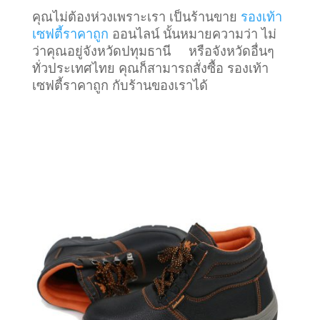
คุณไม่ต้องห่วงเพราะเรา เป็นร้านขาย
รองเท้า
เซฟตี้ราคาถูก
ออนไลน์ นั้นหมายความว่า ไม่
ว่าคุณอยู่จังหวัดปทุมธานี หรือจังหวัดอื่นๆ
ทั่วประเทศไทย คุณก็สามารถสั่งซื้อ รองเท้า
เซฟตี้ราคาถูก กับร้านของเราได้