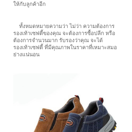
ให้กับลูกค้าอีก
ทั้งหมดหมายความว่า ไม่ว่า ความต้องการ
รองเท้าเซฟตี้ของคุณ จะต้องการซื้อปลีก หรือ
ต้องการจำนวนมาก รับรองว่าคุณ จะได้
รองเท้าเซฟตี้ ที่มีคุณภาพในราคาที่เหมาะสมอ
ย่างแน่นอน