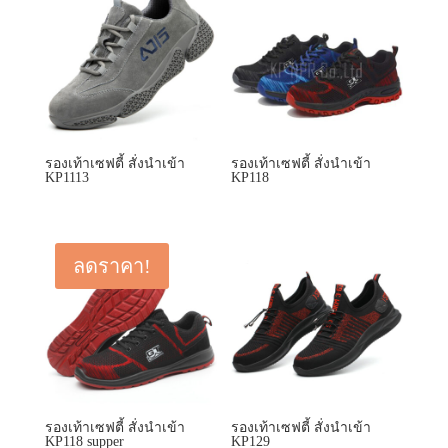
รองเท้าเซฟตี้ สั่งนำเข้า
รองเท้าเซฟตี้ สั่งนำเข้า
KP1113
KP118
ลดราคา!
รองเท้าเซฟตี้ สั่งนำเข้า
รองเท้าเซฟตี้ สั่งนำเข้า
KP118 supper
KP129