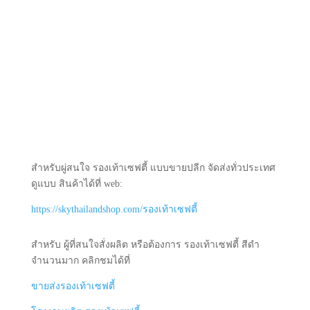
สำหรับผู่สนใจ รองเท้าเซฟตี้ แบบขายปลีก จัดส่งทั่วประเทศ
ดูแบบ สินค้าได้ที่ web:
https://skythailandshop.com/รองเท้าเซฟตี้
สำหรับ ผู้ที่สนใจสั่งผลิต หรือต้องการ รองเท้าเซฟตี้ สีดำ
จำนวนมาก คลิกชมได้ที่
ขายส่งรองเท้าเซฟตี้