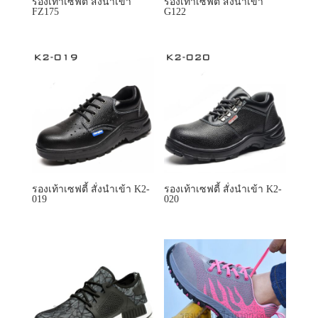
รองเท้าเซฟตี้ สั่งนำเข้า
รองเท้าเซฟตี้ สั่งนำเข้า
FZ175
G122
รองเท้าเซฟตี้ สั่งนำเข้า K2-
รองเท้าเซฟตี้ สั่งนำเข้า K2-
019
020