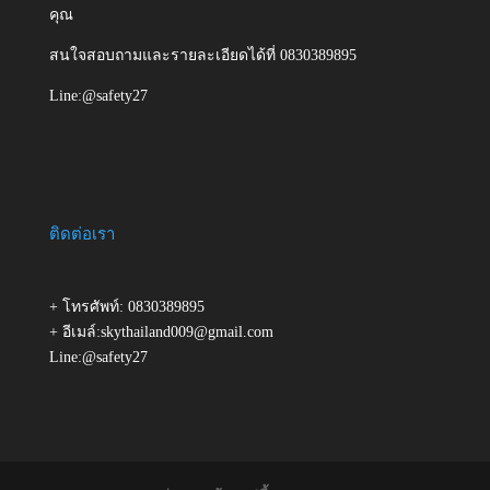
คุณ
สนใจสอบถามและรายละเอียดได้ที่ 0830389895
Line:@safety27
ติดต่อเรา
+ โทรศัพท์: 0830389895
+ อีเมล์:skythailand009@gmail.com
Line:@safety27