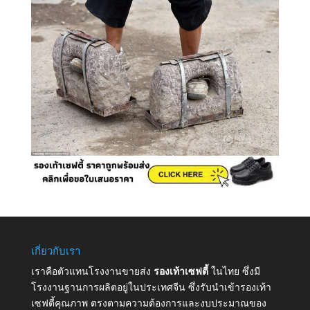
เกี่ยวกับเรา
เราคือตัวแทนโรงงานขายส่ง
รองเท้าเซฟตี้
ในไทย ซึ่งมี
โรงงานฐานการผลิตอยู่ในประเทศจีน ซึ่งรับนำเข้ารองเท้า
เซฟตี้คุณภาพ ตรงตามความต้องการและงบประมาณของ