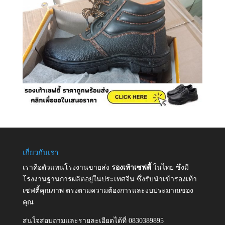
เกี่ยวกับเรา
เราคือตัวแทนโรงงานขายส่ง
รองเท้าเซฟตี้
ในไทย ซึ่งมี
โรงงานฐานการผลิตอยู่ในประเทศจีน ซึ่งรับนำเข้ารองเท้า
เซฟตี้คุณภาพ ตรงตามความต้องการและงบประมาณของ
คุณ
สนใจสอบถามและรายละเอียดได้ที่ 0830389895