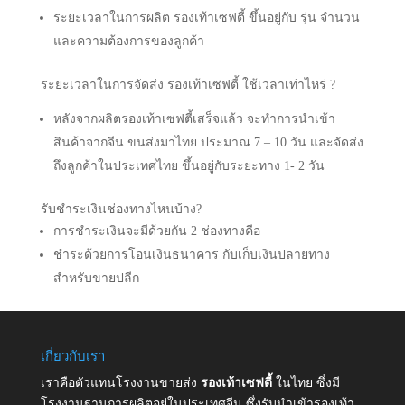
ระยะเวลาในการผลิต รองเท้าเซฟตี้ ขึ้นอยู่กับ รุ่น จำนวน
และความต้องการของลูกค้า
ระยะเวลาในการจัดส่ง รองเท้าเซฟตี้ ใช้เวลาเท่าไหร่ ?
หลังจากผลิตรองเท้าเซฟตี้เสร็จแล้ว จะทำการนำเข้า
สินค้าจากจีน ขนส่งมาไทย ประมาณ 7 – 10 วัน และจัดส่ง
ถึงลูกค้าในประเทศไทย ขึ้นอยู่กับระยะทาง 1- 2 วัน
รับชำระเงินช่องทางไหนบ้าง?
การชำระเงินจะมีด้วยกัน 2 ช่องทางคือ
ชำระด้วยการโอนเงินธนาคาร กับเก็บเงินปลายทาง
สำหรับขายปลีก
เกี่ยวกับเรา
เราคือตัวแทนโรงงานขายส่ง
รองเท้าเซฟตี้
ในไทย ซึ่งมี
โรงงานฐานการผลิตอยู่ในประเทศจีน ซึ่งรับนำเข้ารองเท้า