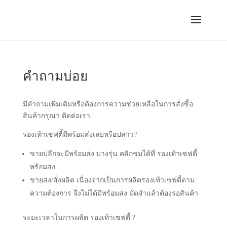
คำถามบ่อย
มีคำถามเพิ่มเติมหรือต้องการความช่วยเหลือในการสั่งซื้อ
สินค้ากรุณา ติดต่อเรา
รองเท้าเซฟตี้มีพร้อมส่งเลยหรือปล่าว?
ขายปลีกจะมีพร้อมส่ง บางรุ่น คลิกชมได้ที่ รองเท้าเซฟตี้
พร้อมส่ง
ขายส่ง/สั่งผลิต เนื่องจากเป็นการผลิตรองเท้าเซฟตี้ตาม
ความต้องการ จึงไม่ได้มีพร้อมส่ง มัดจำแล้วต้องรอสินค้า
ระยะเวลาในการผลิต รองเท้าเซฟตี้ ?